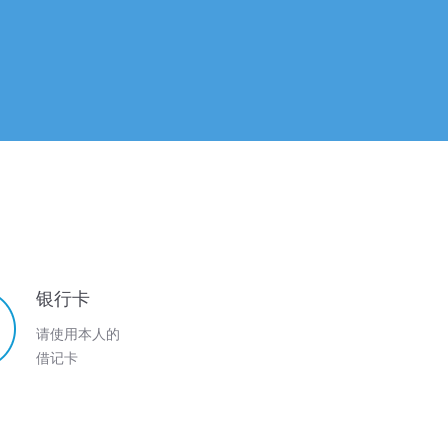
银行卡
请使用本人的
借记卡