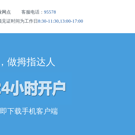
业网点
客服电话：
95578
频见证时间为工作日
8:30-11:30,13:00-17:00
，做拇指达人
即下载手机客户端