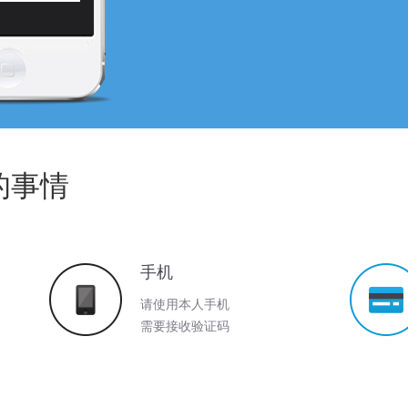
的事情
手机
请使用本人手机
需要接收验证码