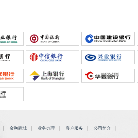
金融商城
业务办理
客户服务
公司简介