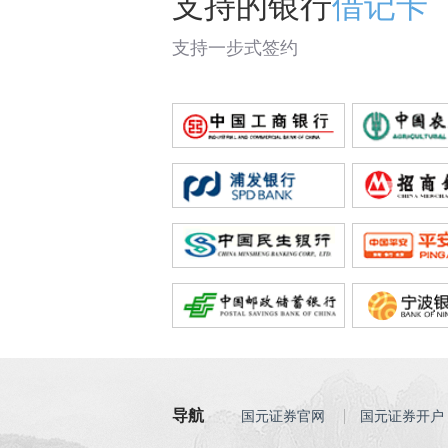
支持的银行
借记卡
支持一步式签约
导航
国元证券官网
国元证券开户